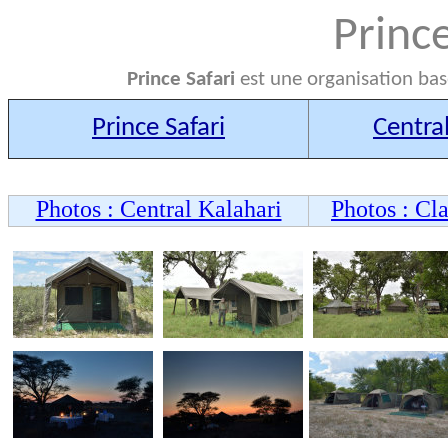
Prince
Prince Safari
est une organisation bas
Prince Safari
Central
Photos : Central Kalahari
Photos : Cl