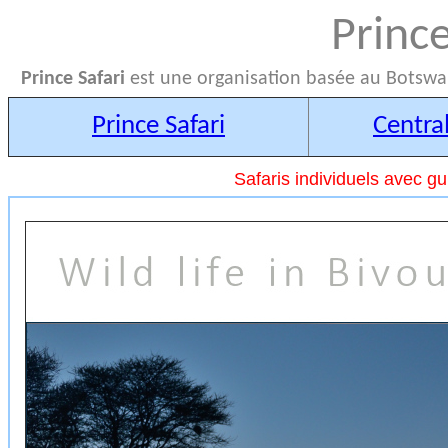
Prince
Prince Safari
est une organisation basée au Botswan
Prince Safari
Central
Safaris individuels avec gu