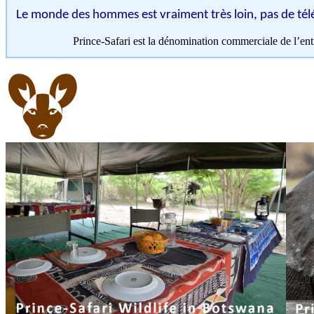
Le monde des hommes est vraiment très loin, pas de tél
Prince-Safari est la dénomination commerciale de l’e